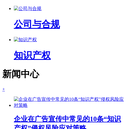
公司与合规
知识产权
新闻中心
+
企业在广告宣传中常见的10条“知识
产权”侵权风险应对策略