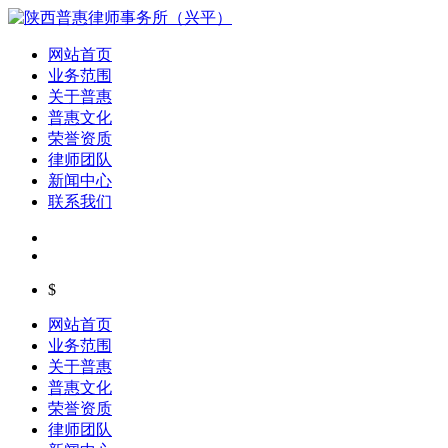
网站首页
业务范围
关于普惠
普惠文化
荣誉资质
律师团队
新闻中心
联系我们
$
网站首页
业务范围
关于普惠
普惠文化
荣誉资质
律师团队