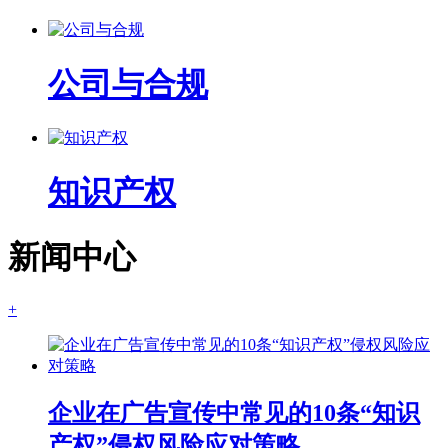
公司与合规
知识产权
新闻中心
+
企业在广告宣传中常见的10条“知识
产权”侵权风险应对策略